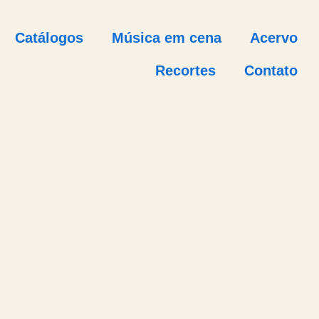
Catálogos
Música em cena
Acervo
Recortes
Contato