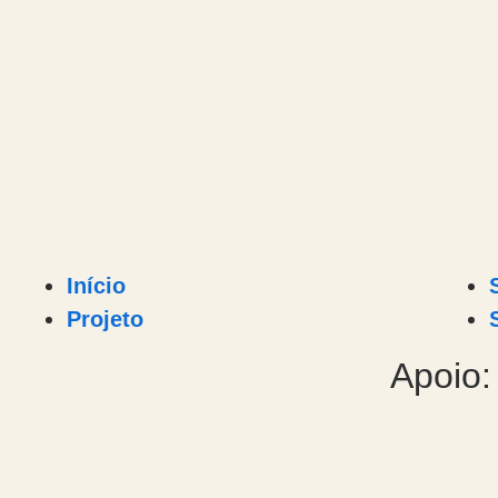
Início
Projeto
Apoio: