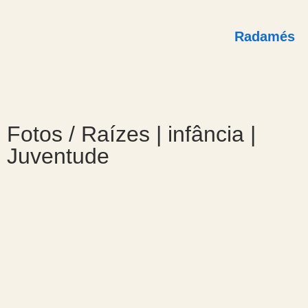
Radamés
Fotos / Raízes | infância |
Juventude