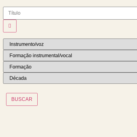
BUSCAR