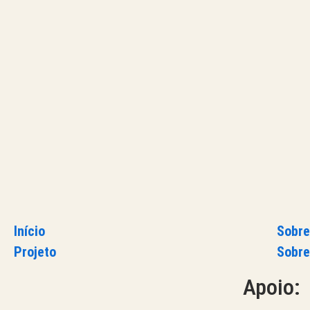
Início
Sobre
Projeto
Sobre
Apoio: