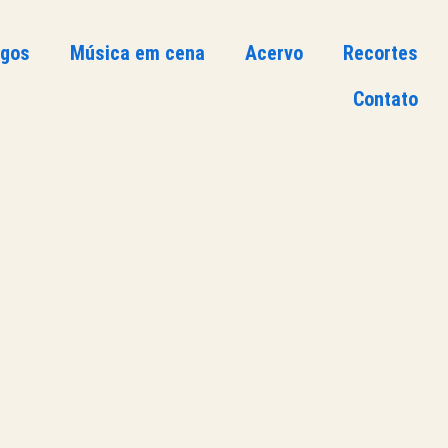
ogos
Música em cena
Acervo
Recortes
Contato