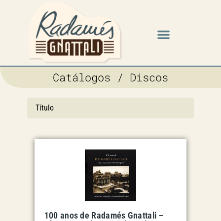
Catálogos / Discos
100 anos de Radamés Gnattali –