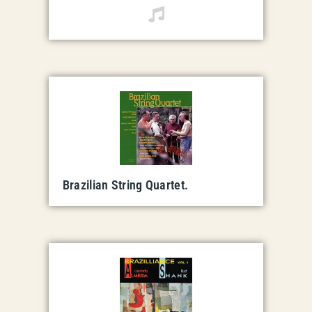
Brazilian String Quartet.