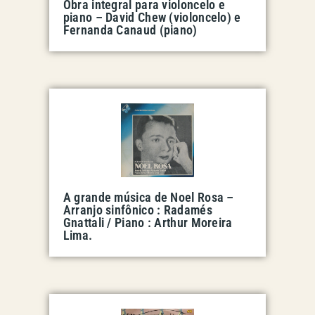
Obra integral para violoncelo e
piano – David Chew (violoncelo) e
Fernanda Canaud (piano)
A grande música de Noel Rosa –
Arranjo sinfônico : Radamés
Gnattali / Piano : Arthur Moreira
Lima.