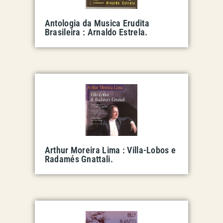
Antologia da Musica Erudita
Brasileira : Arnaldo Estrela.
Arthur Moreira Lima : Villa-Lobos e
Radamés Gnattali.