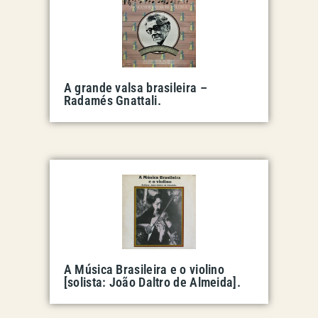
A grande valsa brasileira –
Radamés Gnattali.
A Música Brasileira e o violino
[solista: João Daltro de Almeida].