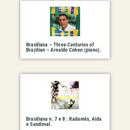
Brasiliana – Three Centuries of
Brazilian – Arnaldo Cohen (piano).
Brasiliana n. 7 e 8 : Radamés, Aida
e Sandoval.