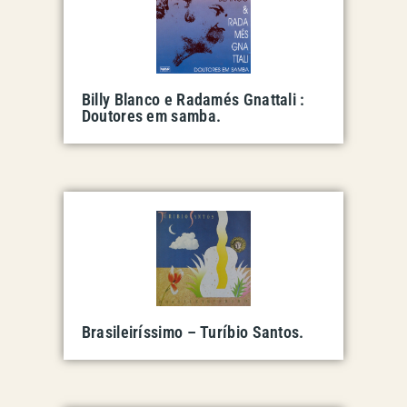
Billy Blanco e Radamés Gnattali :
Doutores em samba.
Brasileiríssimo – Turíbio Santos.