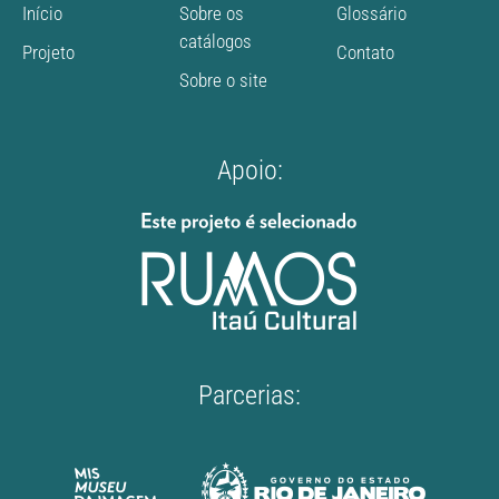
Início
Sobre os
Glossário
catálogos
Projeto
Contato
Sobre o site
Apoio:
Parcerias: