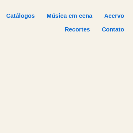
Catálogos
Música em cena
Acervo
Recortes
Contato