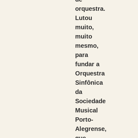
orquestra.
Lutou
muito,
muito
mesmo,
para
fundar a
Orquestra
Sinfônica
da
Sociedade
Musical
Porto-
Alegrense,