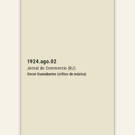
1924.ago.02
Jornal do Commercio (RJ)
Oscar Guanabarino (crítico de música)