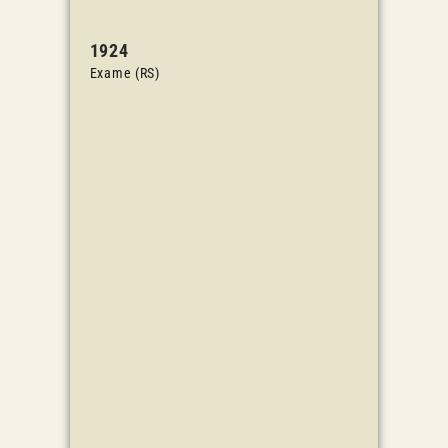
1924
Exame (RS)