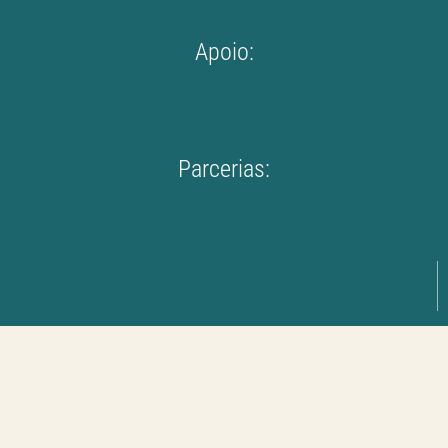
Apoio:
Parcerias: