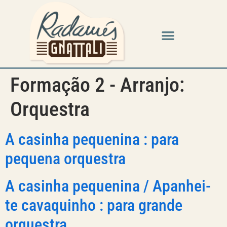
Formação 2 - Arranjo:
Orquestra
A casinha pequenina : para
pequena orquestra
A casinha pequenina / Apanhei-
te cavaquinho : para grande
orquestra