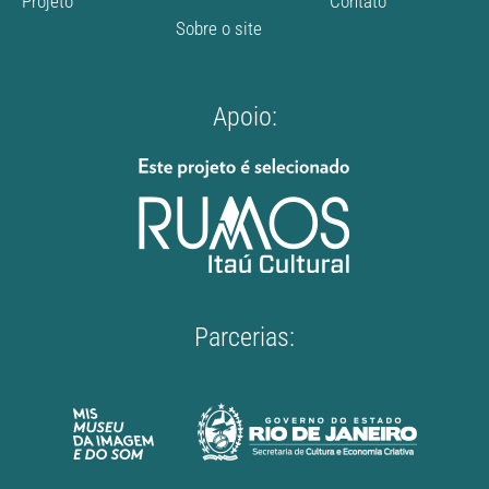
Projeto
Contato
Sobre o site
Apoio:
Parcerias: