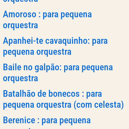
Amoroso : para pequena
orquestra
Apanhei-te cavaquinho: para
pequena orquestra
Baile no galpão: para pequena
orquestra
Batalhão de bonecos : para
pequena orquestra (com celesta)
Berenice : para pequena