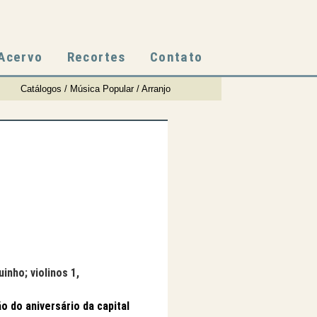
Acervo
Recortes
Contato
Catálogos / Música Popular / Arranjo
uinho; violinos 1,
o do aniversário da capital