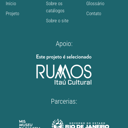
Início
Sobre os
Glossário
catálogos
Projeto
Contato
Sobre o site
Apoio:
Parcerias: