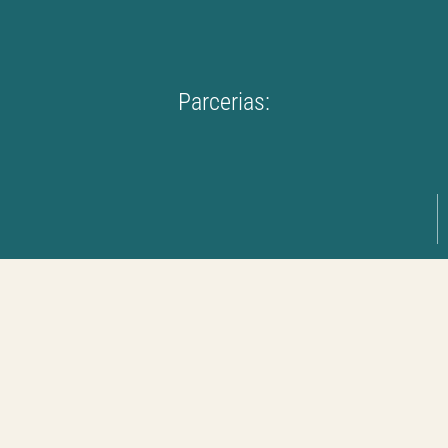
Parcerias: