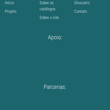
Início
Sobre os
Glossário
catálogos
Projeto
Contato
Sobre o site
Apoio:
Parcerias: