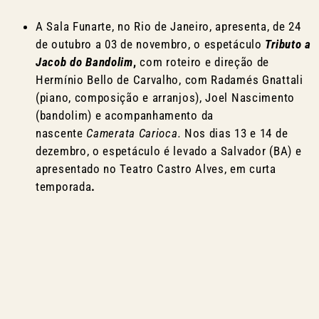
A Sala Funarte, no Rio de Janeiro, apresenta, de 24
de outubro a 03 de novembro, o espetáculo
Tributo a
Jacob do Bandolim
,
com roteiro e direção de
Hermínio Bello de Carvalho, com Radamés Gnattali
(piano, composição e arranjos), Joel Nascimento
(bandolim) e acompanhamento da
nascente
Camerata Carioca.
Nos dias 13 e 14 de
dezembro, o espetáculo é levado a Salvador (BA) e
apresentado no Teatro Castro Alves, em curta
temporada
.