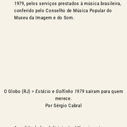
1979, pelos serviços prestados à música brasileira,
conferido pelo Conselho de Música Popular do
Museu da Imagem e do Som.
O Globo (RJ) >
Estácio
e
Golfinho 1979
saíram para quem
merece.
Por Sérgio Cabral