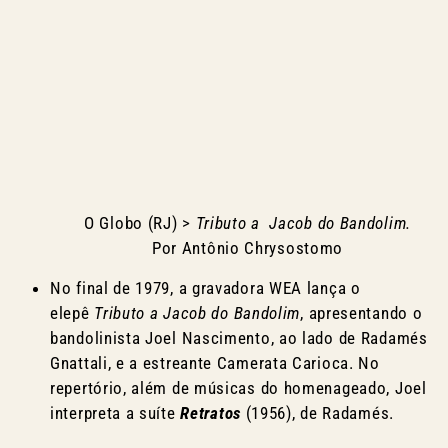
O Globo (RJ) >
Tributo a Jacob do Bandolim.
Por Antônio Chrysostomo
No final de 1979, a gravadora WEA lança o
elepê
Tributo a Jacob do Bandolim
, apresentando o
bandolinista Joel Nascimento, ao lado de Radamés
Gnattali, e a estreante Camerata Carioca. No
repertório, além de músicas do homenageado, Joel
interpreta a suíte
Retratos
(1956), de Radamés.