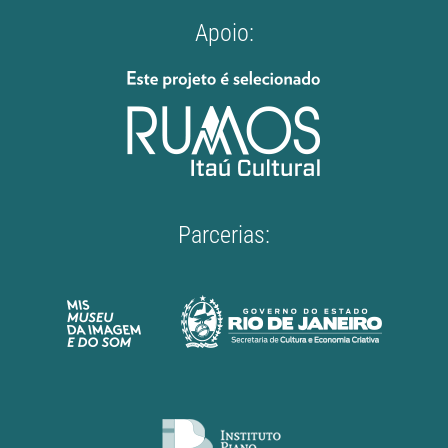
Apoio:
Parcerias: