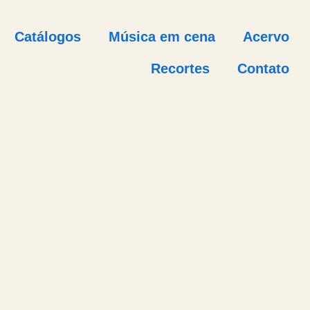
Catálogos
Música em cena
Acervo
Recortes
Contato