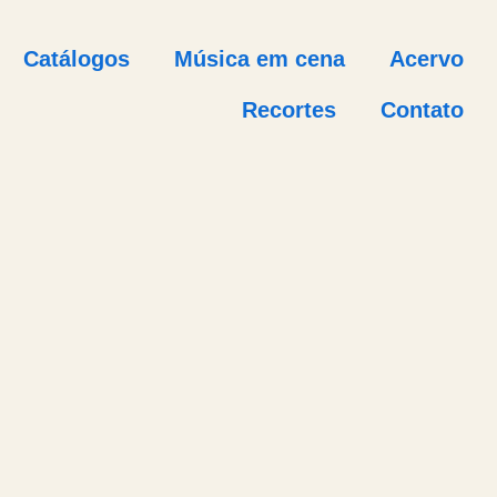
Catálogos
Música em cena
Acervo
Recortes
Contato