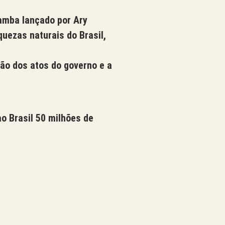
amba lançado por Ary
quezas naturais do Brasil,
ão dos atos do governo e a
o Brasil 50 milhões de