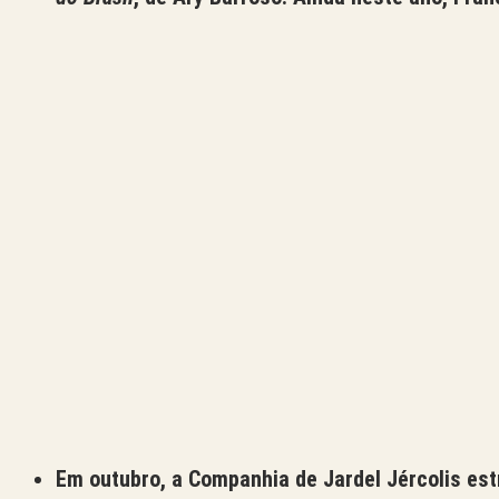
Em outubro, a Companhia de Jardel Jércolis est