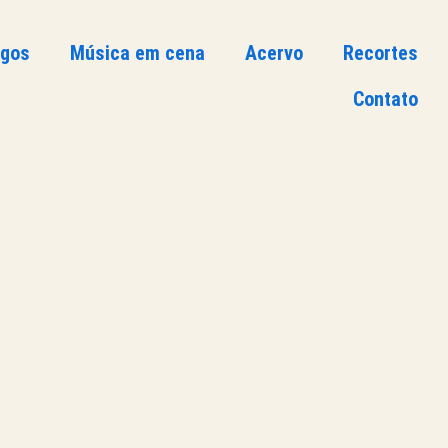
ogos
Música em cena
Acervo
Recortes
Contato