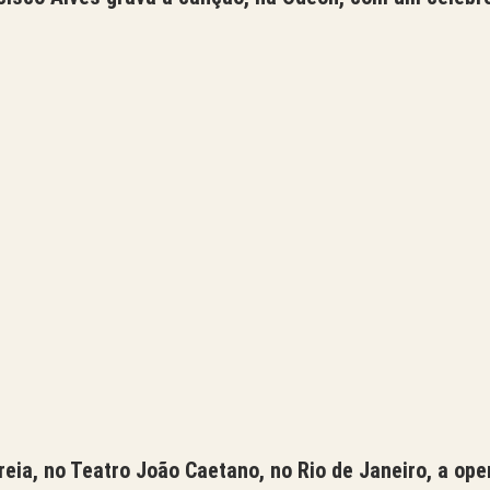
reia, no Teatro João Caetano, no Rio de Janeiro, a op