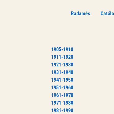
Radamés
Catál
1905-1910
1911-1920
1921-1930
1931-1940
1941-1950
1951-1960
1961-1970
1971-1980
1981-1990