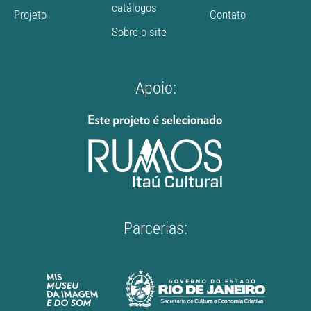
catálogos
Projeto
Contato
Sobre o site
Apoio:
Parcerias: