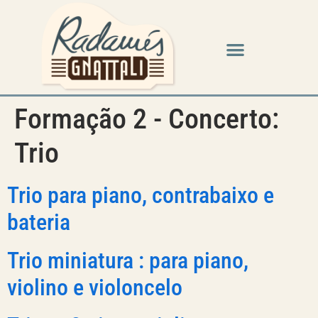
Formação 2 - Concerto:
Trio
Trio para piano, contrabaixo e
bateria
Trio miniatura : para piano,
violino e violoncelo