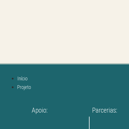
Início
Projeto
Apoio:
Parcerias: