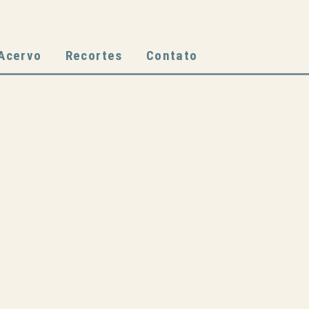
Acervo
Recortes
Contato