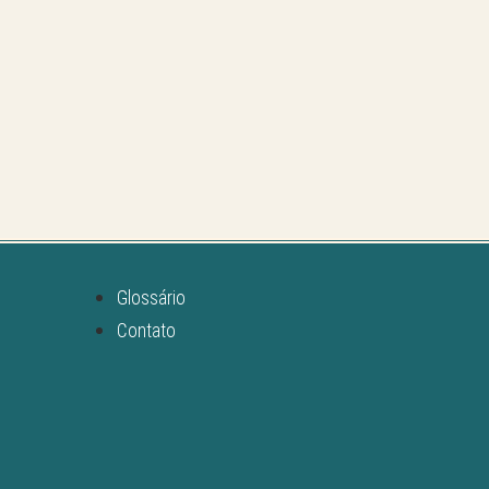
Glossário
Contato