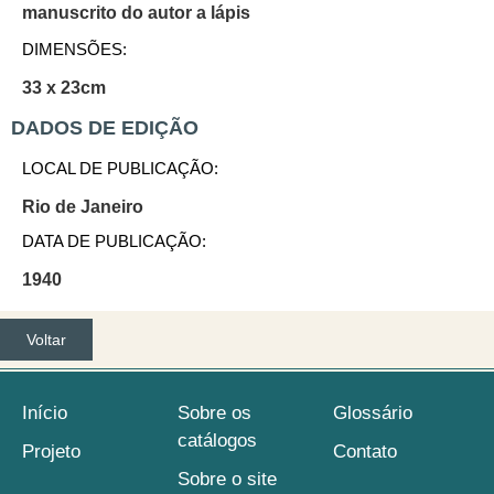
manuscrito do autor a lápis
DIMENSÕES:
33 x 23cm
DADOS DE EDIÇÃO
LOCAL DE PUBLICAÇÃO:
Rio de Janeiro
DATA DE PUBLICAÇÃO:
1940
Voltar
Início
Sobre os
Glossário
catálogos
Projeto
Contato
Sobre o site