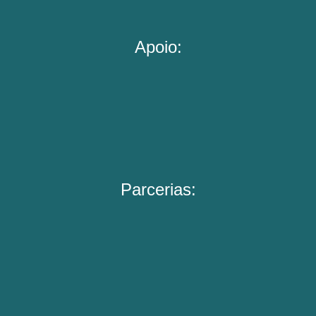
Apoio:
Parcerias: