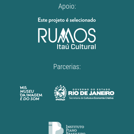
Apoio:
Parcerias: