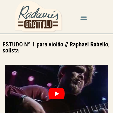
ESTUDO Nº 1 para violão // Raphael Rabello,
solista