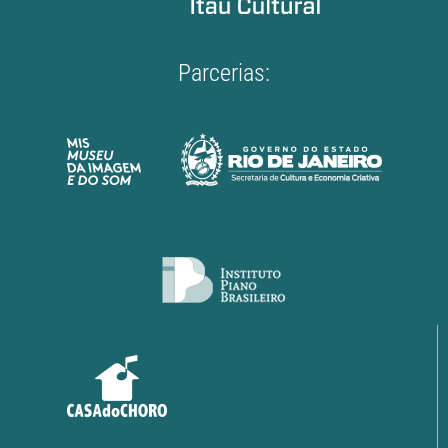
Parcerias: