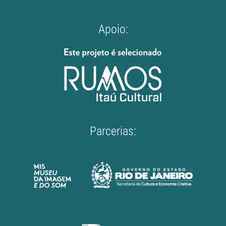
Apoio:
Parcerias: