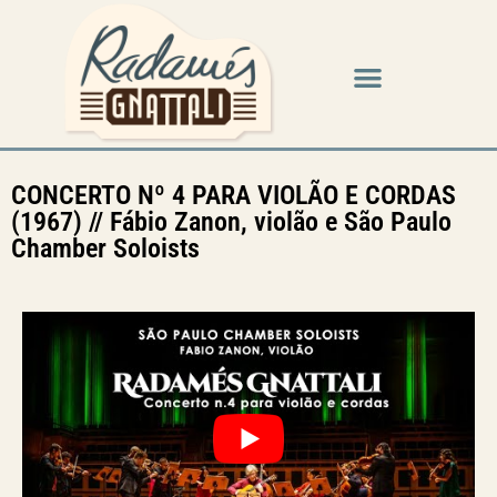
CONCERTO Nº 4 PARA VIOLÃO E CORDAS
(1967) // Fábio Zanon, violão e São Paulo
Chamber Soloists