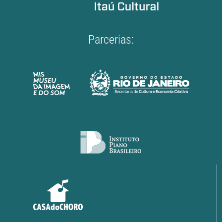
Parcerias: