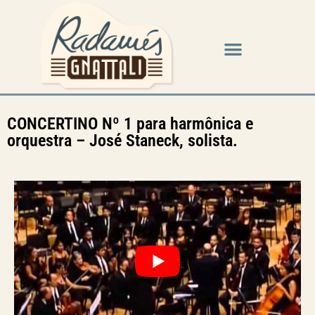
CONCERTINO Nº 1 para harmônica e
orquestra – José Staneck, solista.