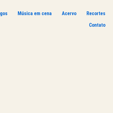
ogos
Música em cena
Acervo
Recortes
Contato