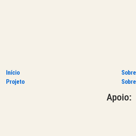
Início
Sobre
Projeto
Sobre
Apoio: