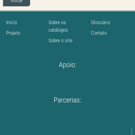
Voltar
Início
Sobre os
Glossário
catálogos
Projeto
Contato
Sobre o site
Apoio:
Parcerias: