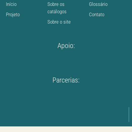
Início
Sobre os
Glossário
catálogos
Projeto
Contato
Sobre o site
Apoio:
Parcerias: