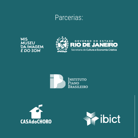
Parcerias: