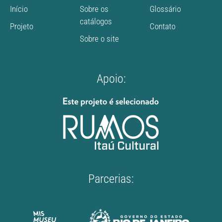
Início
Sobre os
Glossário
catálogos
Projeto
Contato
Sobre o site
Apoio:
Parcerias: