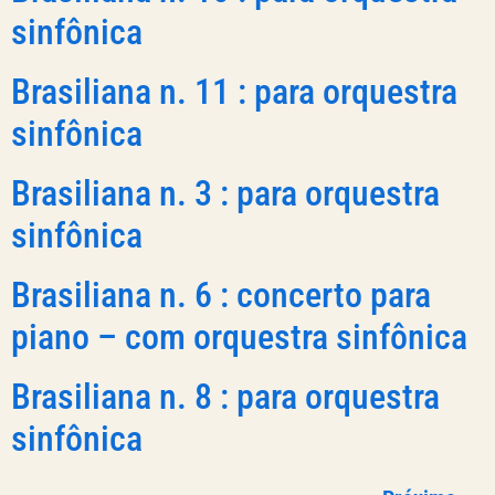
sinfônica
Brasiliana n. 11 : para orquestra
sinfônica
Brasiliana n. 3 : para orquestra
sinfônica
Brasiliana n. 6 : concerto para
piano – com orquestra sinfônica
Brasiliana n. 8 : para orquestra
sinfônica