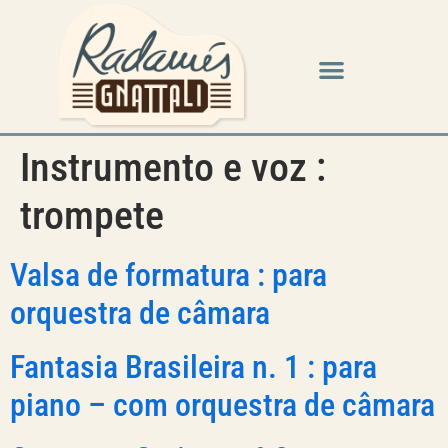
Instrumento e voz :
trompete
Valsa de formatura : para
orquestra de câmara
Fantasia Brasileira n. 1 : para
piano – com orquestra de câmara