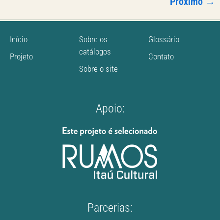
Próximo
→
Início
Sobre os
Glossário
catálogos
Projeto
Contato
Sobre o site
Apoio:
Parcerias: