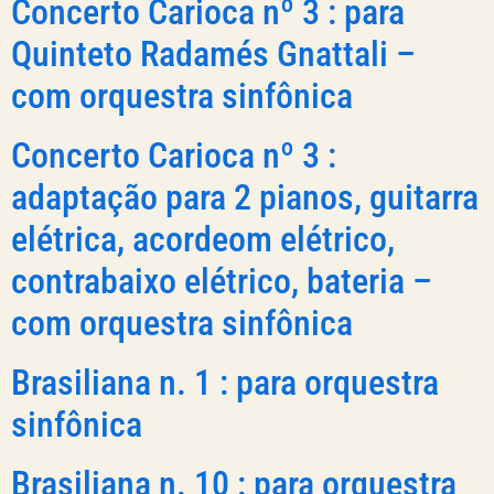
Concerto Carioca nº 3 : para
Quinteto Radamés Gnattali –
com orquestra sinfônica
Concerto Carioca nº 3 :
adaptação para 2 pianos, guitarra
elétrica, acordeom elétrico,
contrabaixo elétrico, bateria –
com orquestra sinfônica
Brasiliana n. 1 : para orquestra
sinfônica
Brasiliana n. 10 : para orquestra