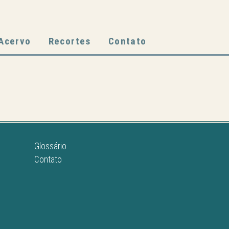
Acervo
Recortes
Contato
Glossário
Contato