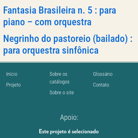
Fantasia Brasileira n. 5 : para
piano – com orquestra
Negrinho do pastoreio (bailado) :
para orquestra sinfônica
Início
Sobre os
Glossário
catálogos
Projeto
Contato
Sobre o site
Apoio: