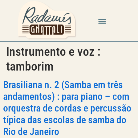
Instrumento e voz :
tamborim
Brasiliana n. 2 (Samba em três
andamentos) : para piano – com
orquestra de cordas e percussão
típica das escolas de samba do
Rio de Janeiro