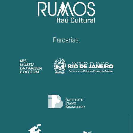
Parcerias: