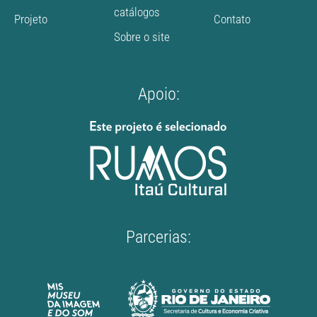
catálogos
Projeto
Contato
Sobre o site
Apoio:
Parcerias: