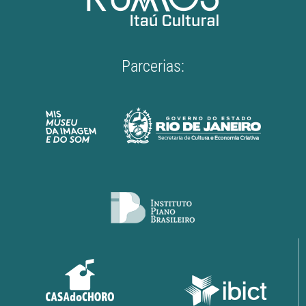
Parcerias: