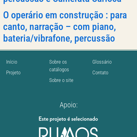
O operário em construção : para
canto, narração – com piano,
bateria/vibrafone, percussão
Início
Sobre os
Glossário
catálogos
Projeto
Contato
Sobre o site
Apoio: