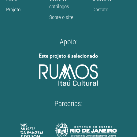
catálogos
Projeto
Contato
Sobre o site
Apoio:
Parcerias: