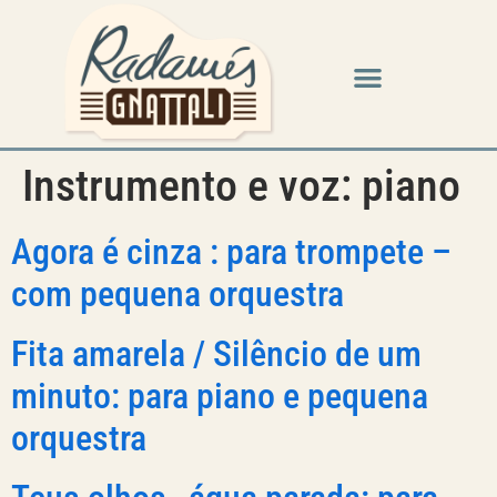
Instrumento e voz:
piano
Agora é cinza : para trompete –
com pequena orquestra
Fita amarela / Silêncio de um
minuto: para piano e pequena
orquestra