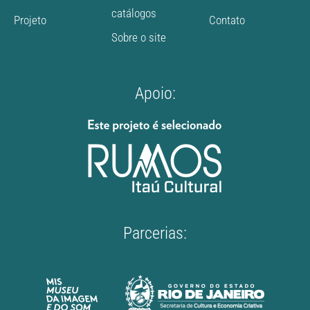
catálogos
Projeto
Contato
Sobre o site
Apoio:
Parcerias: