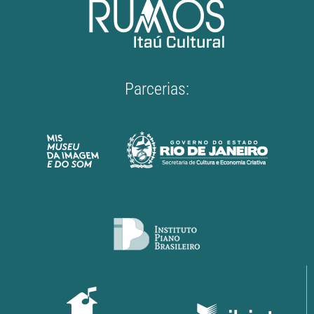
Parcerias: