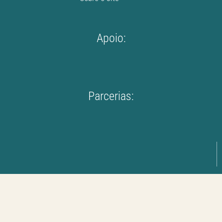
Apoio:
Parcerias: