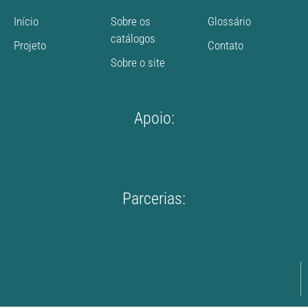
Início
Sobre os
Glossário
catálogos
Projeto
Contato
Sobre o site
Apoio:
Parcerias: