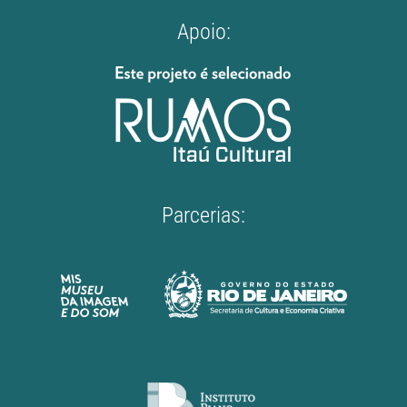
Apoio:
Parcerias: