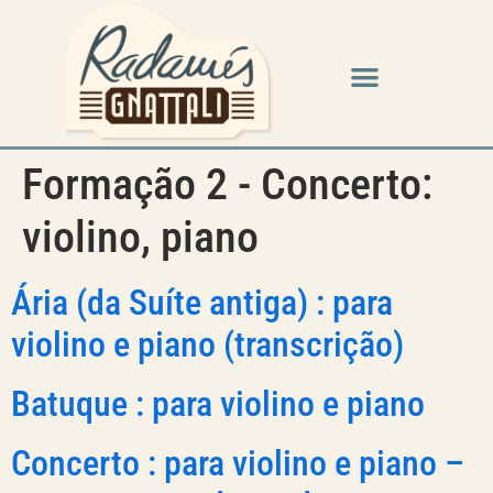
Formação 2 - Concerto:
violino, piano
Ária (da Suíte antiga) : para
violino e piano (transcrição)
Batuque : para violino e piano
Concerto : para violino e piano –