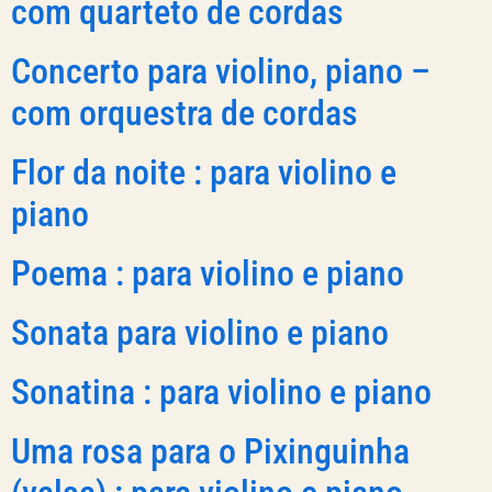
com quarteto de cordas
Concerto para violino, piano –
com orquestra de cordas
Flor da noite : para violino e
piano
Poema : para violino e piano
Sonata para violino e piano
Sonatina : para violino e piano
Uma rosa para o Pixinguinha