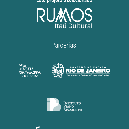
Parcerias: