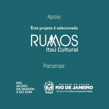
Apoio:
Parcerias: