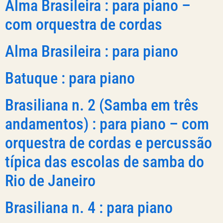
Alma Brasileira : para piano –
com orquestra de cordas
Alma Brasileira : para piano
Batuque : para piano
Brasiliana n. 2 (Samba em três
andamentos) : para piano – com
orquestra de cordas e percussão
típica das escolas de samba do
Rio de Janeiro
Brasiliana n. 4 : para piano