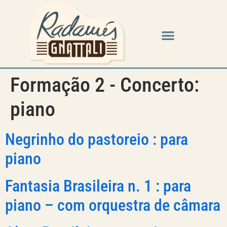
Formação 2 - Concerto:
piano
Negrinho do pastoreio : para
piano
Fantasia Brasileira n. 1 : para
piano – com orquestra de câmara