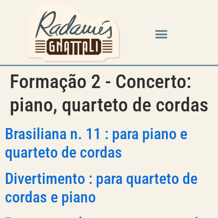
Formação 2 - Concerto:
piano, quarteto de cordas
Brasiliana n. 11 : para piano e
quarteto de cordas
Divertimento : para quarteto de
cordas e piano