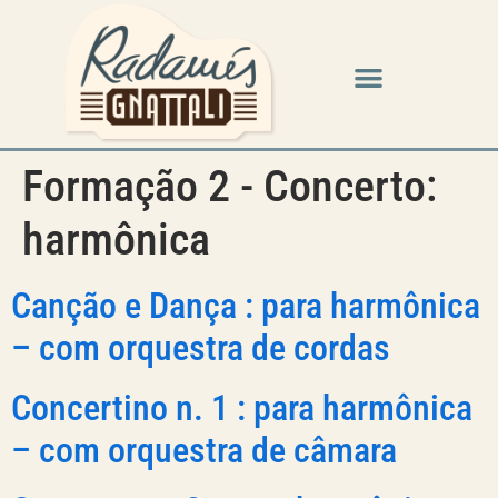
Formação 2 - Concerto:
harmônica
Canção e Dança : para harmônica
– com orquestra de cordas
Concertino n. 1 : para harmônica
– com orquestra de câmara