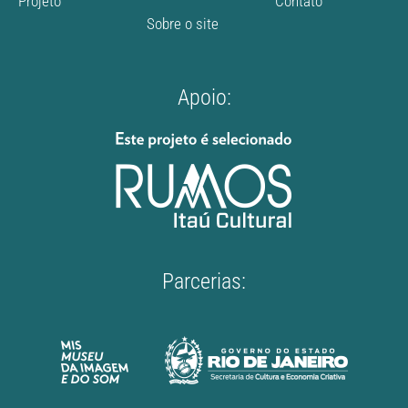
Projeto
Contato
Sobre o site
Apoio:
Parcerias: