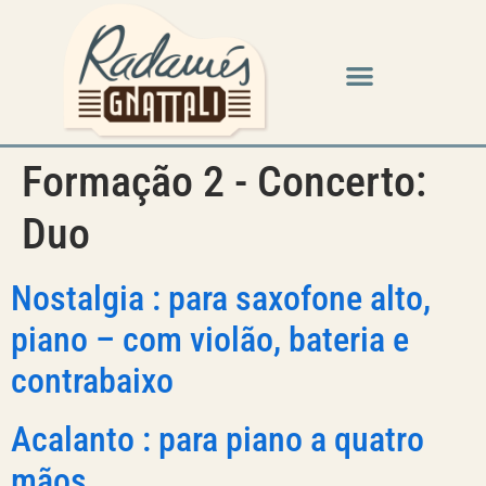
Formação 2 - Concerto:
Duo
Nostalgia : para saxofone alto,
piano – com violão, bateria e
contrabaixo
Acalanto : para piano a quatro
mãos