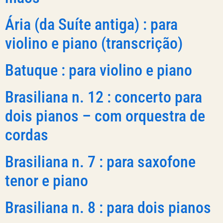
Ária (da Suíte antiga) : para
violino e piano (transcrição)
Batuque : para violino e piano
Brasiliana n. 12 : concerto para
dois pianos – com orquestra de
cordas
Brasiliana n. 7 : para saxofone
tenor e piano
Brasiliana n. 8 : para dois pianos