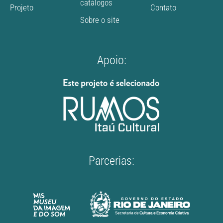
catálogos
Projeto
Contato
Sobre o site
Apoio:
Parcerias: