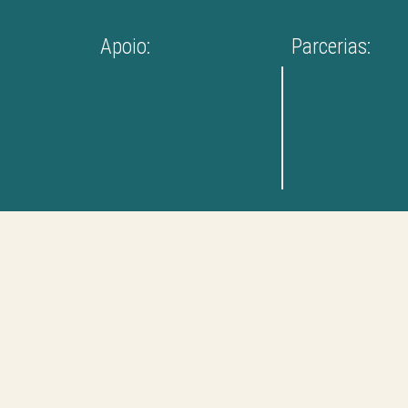
Apoio:
Parcerias: