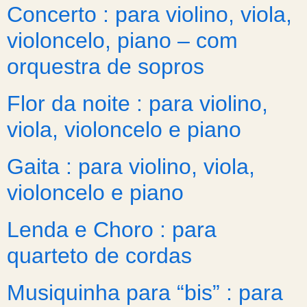
Concerto : para violino, viola,
violoncelo, piano – com
orquestra de sopros
Flor da noite : para violino,
viola, violoncelo e piano
Gaita : para violino, viola,
violoncelo e piano
Lenda e Choro : para
quarteto de cordas
Musiquinha para “bis” : para