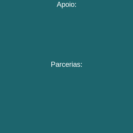
Apoio:
Parcerias: