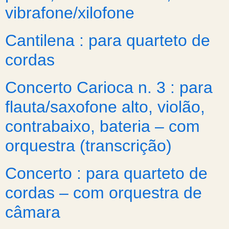
vibrafone/xilofone
Cantilena : para quarteto de
cordas
Concerto Carioca n. 3 : para
flauta/saxofone alto, violão,
contrabaixo, bateria – com
orquestra (transcrição)
Concerto : para quarteto de
cordas – com orquestra de
câmara