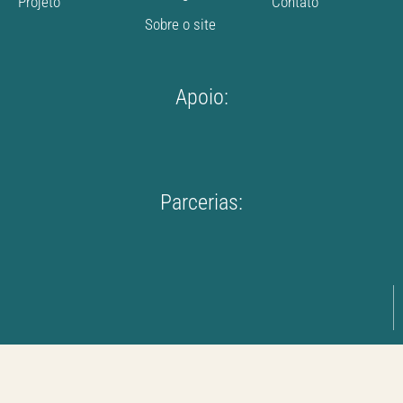
Projeto
Contato
Sobre o site
Apoio:
Parcerias: