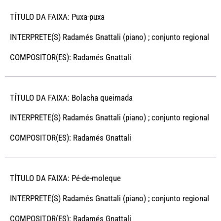
TÍTULO DA FAIXA: Puxa-puxa
INTERPRETE(S) Radamés Gnattali (piano) ; conjunto regional
COMPOSITOR(ES): Radamés Gnattali
TÍTULO DA FAIXA: Bolacha queimada
INTERPRETE(S) Radamés Gnattali (piano) ; conjunto regional
COMPOSITOR(ES): Radamés Gnattali
TÍTULO DA FAIXA: Pé-de-moleque
INTERPRETE(S) Radamés Gnattali (piano) ; conjunto regional
COMPOSITOR(ES): Radamés Gnattali