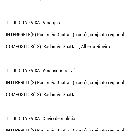
TÍTULO DA FAIXA: Amargura
INTERPRETE(S) Radamés Gnattali (piano) ; conjunto regional
COMPOSITOR(ES): Radamés Gnattali ; Alberto Ribeiro
TÍTULO DA FAIXA: Vou andar por aí
INTERPRETE(S) Radamés Gnattali (piano) ; conjunto regional
COMPOSITOR(ES): Radamés Gnattali
TÍTULO DA FAIXA: Cheio de malícia
INTERPRETE(S) Radamés Gnattali (piano) ; conjunto regional