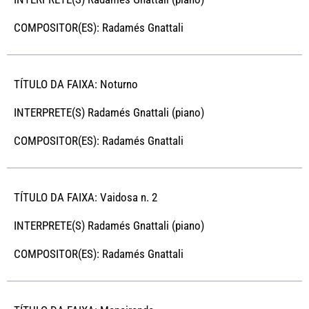
COMPOSITOR(ES): Radamés Gnattali
TÍTULO DA FAIXA: Noturno
INTERPRETE(S) Radamés Gnattali (piano)
COMPOSITOR(ES): Radamés Gnattali
TÍTULO DA FAIXA: Vaidosa n. 2
INTERPRETE(S) Radamés Gnattali (piano)
COMPOSITOR(ES): Radamés Gnattali