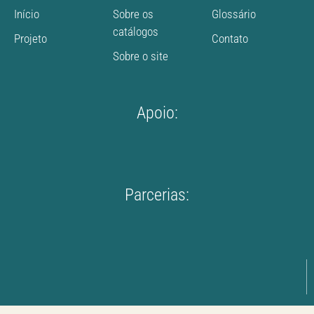
Início
Sobre os
Glossário
catálogos
Projeto
Contato
Sobre o site
Apoio:
Parcerias: