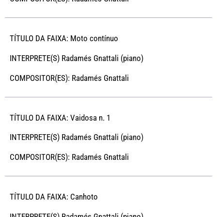
TÍTULO DA FAIXA: Moto contínuo
INTERPRETE(S) Radamés Gnattali (piano)
COMPOSITOR(ES): Radamés Gnattali
TÍTULO DA FAIXA: Vaidosa n. 1
INTERPRETE(S) Radamés Gnattali (piano)
COMPOSITOR(ES): Radamés Gnattali
TÍTULO DA FAIXA: Canhoto
INTERPRETE(S) Radamés Gnattali (piano)